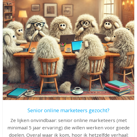
Senior online marketeers gezocht?
Ze lijken onvindbaar: senior online marketeers (met
minimaal 5 jaar ervaring) die willen werken voor goede
doelen. Overal waar ik kom, hoor ik hetzelfde verhaal: