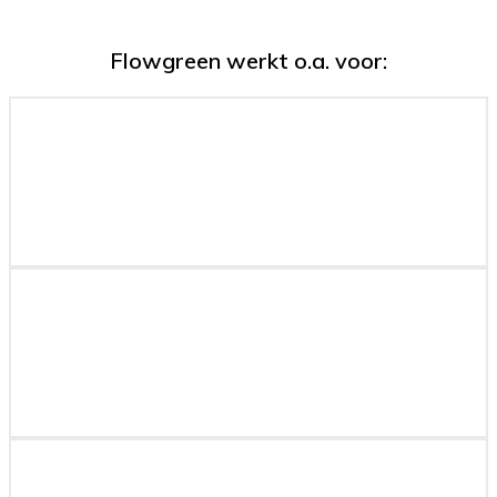
Flowgreen werkt o.a. voor: