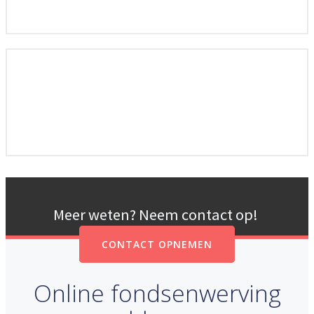
Meer weten? Neem contact op!
CONTACT OPNEMEN
Online fondsenwerving