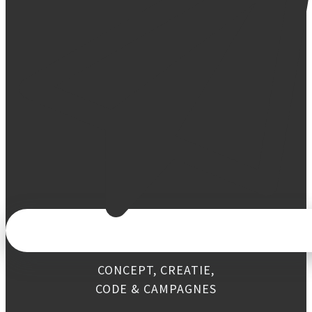
CONCEPT, CREATIE,
CODE & CAMPAGNES