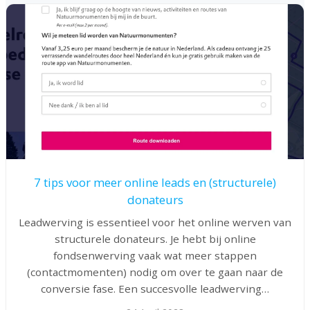
7 tips voor meer online leads en (structurele)
donateurs
Leadwerving is essentieel voor het online werven van
structurele donateurs. Je hebt bij online
fondsenwerving vaak wat meer stappen
(contactmomenten) nodig om over te gaan naar de
conversie fase. Een succesvolle leadwerving…