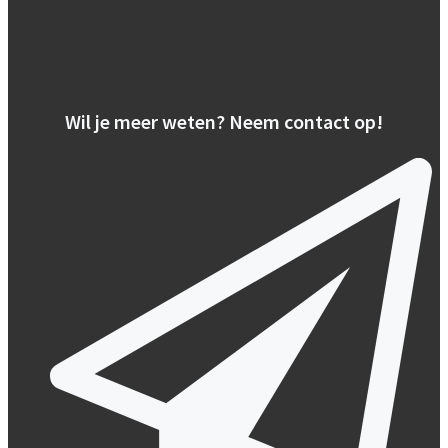
Wil je meer weten? Neem contact op!