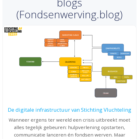
blogs
(Fondsenwerving.blog)
De digitale infrastructuur van Stichting Vluchteling
Wanneer ergens ter wereld een crisis uitbreekt moet
alles tegelijk gebeuren: hulpverlening opstarten,
communicatie lanceren én fondsen werven. Maar