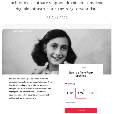
achter die zichtbare stappen draait een complexe
digitale infrastructuur. Die zorgt ervoor dat…
28 April 2026