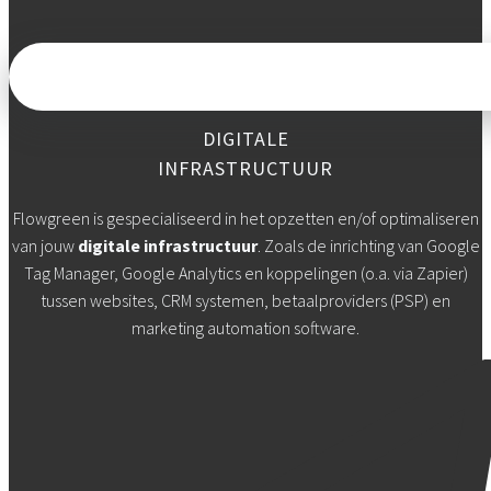
DIGITALE
INFRASTRUCTUUR
Flowgreen is gespecialiseerd in het opzetten en/of optimaliseren
van jouw
digitale infrastructuur
. Zoals de inrichting van Google
Tag Manager, Google Analytics en koppelingen (o.a. via Zapier)
tussen websites, CRM systemen, betaalproviders (PSP) en
marketing automation software.