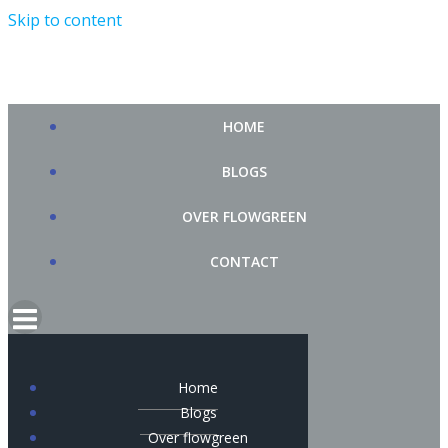
Skip to content
HOME
BLOGS
OVER FLOWGREEN
CONTACT
Home
Blogs
Over flowgreen