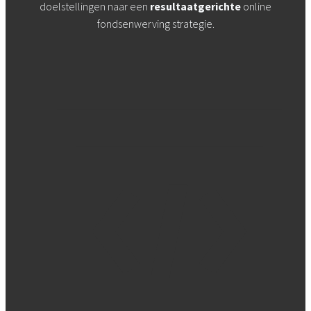
doelstellingen naar een
resultaatgerichte
online
fondsenwerving strategie.