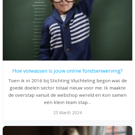
Hoe volwassen is jouw online fondsenwerving?
Toen ik in 2016 bij Stichting Vluchteling begon was de
goede doelen sector totaal nieuw voor me. Ik maakte
de overstap vanuit de webshop wereld en kon samen
een klein team stap…
25 March 2024