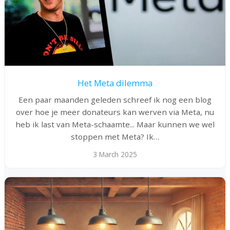
Het Meta dilemma
Een paar maanden geleden schreef ik nog een blog
over hoe je meer donateurs kan werven via Meta, nu
heb ik last van Meta-schaamte... Maar kunnen we wel
stoppen met Meta? Ik…
3 March 2025