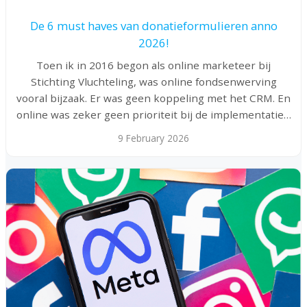
De 6 must haves van donatieformulieren anno
2026!
Toen ik in 2016 begon als online marketeer bij
Stichting Vluchteling, was online fondsenwerving
vooral bijzaak. Er was geen koppeling met het CRM. En
online was zeker geen prioriteit bij de implementatie…
9 February 2026