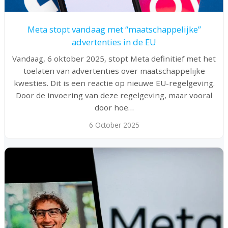
Meta stopt vandaag met “maatschappelijke”
advertenties in de EU
Vandaag, 6 oktober 2025, stopt Meta definitief met het
toelaten van advertenties over maatschappelijke
kwesties. Dit is een reactie op nieuwe EU-regelgeving.
Door de invoering van deze regelgeving, maar vooral
door hoe…
6 October 2025